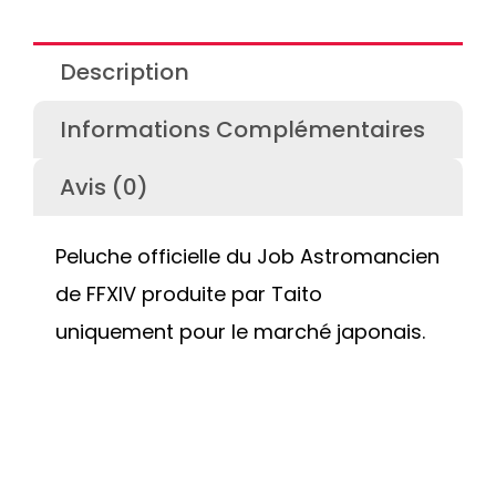
Description
Informations Complémentaires
Avis (0)
Peluche officielle du Job Astromancien
de FFXIV produite par Taito
uniquement pour le marché japonais.