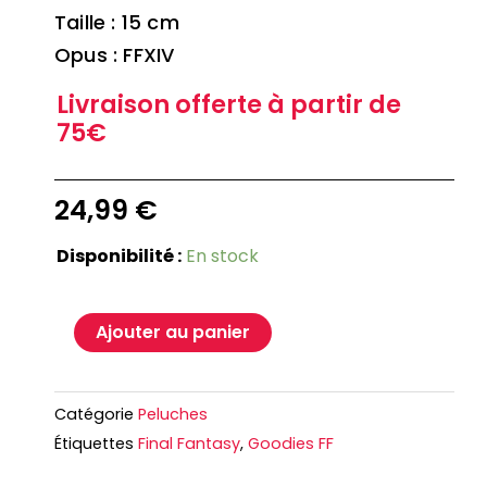
Taille : 15 cm
Opus : FFXIV
Livraison offerte à partir de
75€
24,99
€
Disponibilité :
En stock
Ajouter au panier
Catégorie
Peluches
Étiquettes
Final Fantasy
,
Goodies FF