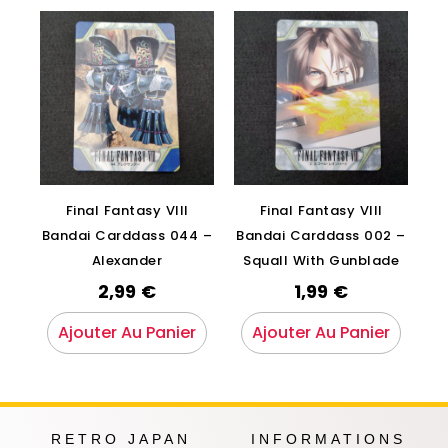
Final Fantasy VIII
Final Fantasy VIII
Bandai Carddass 044 –
Bandai Carddass 002 –
Alexander
Squall With Gunblade
2,99
€
1,99
€
Ajouter Au Panier
Ajouter Au Panier
RETRO JAPAN
INFORMATIONS