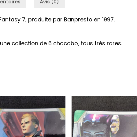
entaires
Avis (0)
Fantasy 7, produite par Banpresto en 1997.
une collection de 6 chocobo, tous très rares.