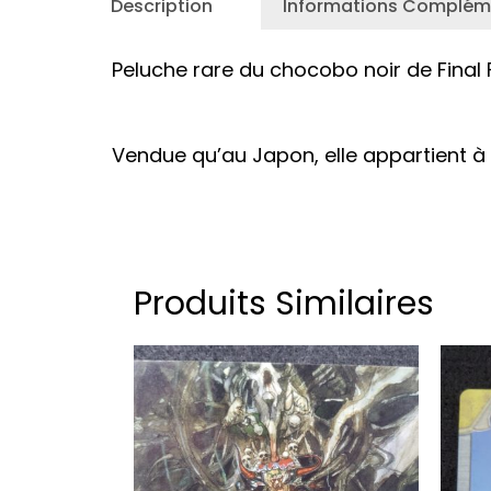
Description
Informations Complém
Peluche rare du chocobo noir de Final 
Vendue qu’au Japon, elle appartient à 
Produits Similaires