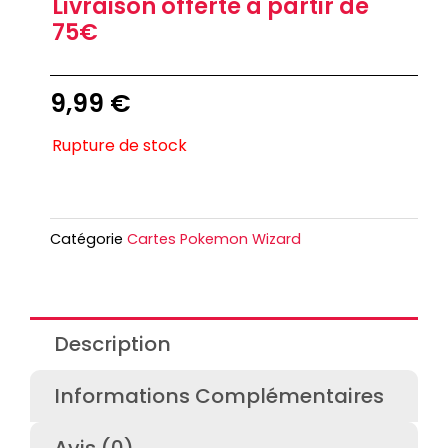
Livraison offerte à partir de
75€
9,99
€
Rupture de stock
Catégorie
Cartes Pokemon Wizard
Description
Informations Complémentaires