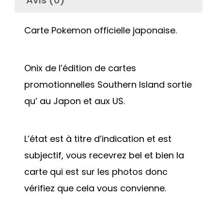
Avis (0)
Carte Pokemon officielle japonaise.
Onix de l’édition de cartes
promotionnelles Southern Island sortie
qu’ au Japon et aux US.
L’état est à titre d’indication et est
subjectif, vous recevrez bel et bien la
carte qui est sur les photos donc
vérifiez que cela vous convienne.