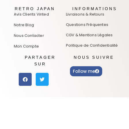
RETRO JAPAN
INFORMATIONS
Avis Clients Vinted
Livraisons & Retours
Questions Fréquentes
Notre Blog
CGV & Mentions Légales
Nous Contacter
Politique de Confidentialité
Mon Compte
PARTAGER
NOUS SUIVRE
SUR
Follow me