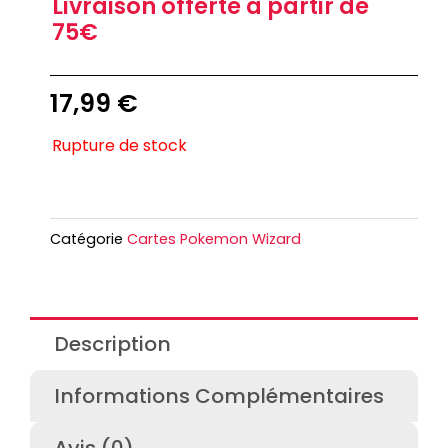
Livraison offerte à partir de
75€
17,99
€
Rupture de stock
Catégorie
Cartes Pokemon Wizard
Description
Informations Complémentaires