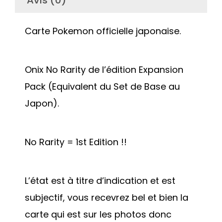
Avis (0)
Carte Pokemon officielle japonaise.
Onix No Rarity de l’édition Expansion
Pack (Equivalent du Set de Base au
Japon).
No Rarity = 1st Edition !!
L’état est à titre d’indication et est
subjectif, vous recevrez bel et bien la
carte qui est sur les photos donc