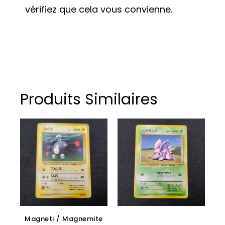
vérifiez que cela vous convienne.
Produits Similaires
Magneti / Magnemite