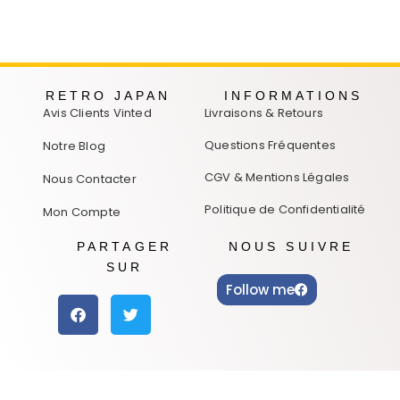
RETRO JAPAN
INFORMATIONS
Avis Clients Vinted
Livraisons & Retours
Questions Fréquentes
Notre Blog
CGV & Mentions Légales
Nous Contacter
Politique de Confidentialité
Mon Compte
PARTAGER
NOUS SUIVRE
SUR
Follow me