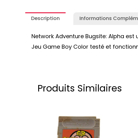
Description
Informations Complém
Network Adventure Bugsite: Alpha est u
Jeu Game Boy Color testé et fonctionne
Produits Similaires