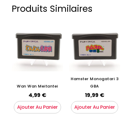
Produits Similaires
Hamster Monogatari 3
Wan Wan Meitantei
GBA
4,99
€
19,99
€
Ajouter Au Panier
Ajouter Au Panier