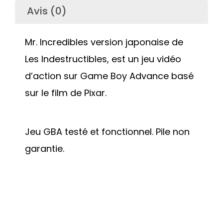
Avis (0)
Mr. Incredibles version japonaise de
Les Indestructibles, est un jeu vidéo
d’action sur Game Boy Advance basé
sur le film de Pixar.
Jeu GBA testé et fonctionnel. Pile non
garantie.