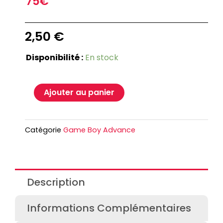
75€
2,50
€
Disponibilité :
En stock
Ajouter au panier
Catégorie
Game Boy Advance
Description
Informations Complémentaires