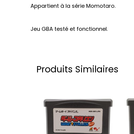
Appartient à la série Momotaro.
Jeu GBA testé et fonctionnel.
Produits Similaires