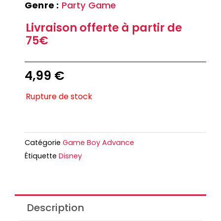
Genre :
Party Game
Livraison offerte à partir de
75€
4,99
€
Rupture de stock
Catégorie
Game Boy Advance
Étiquette
Disney
Description