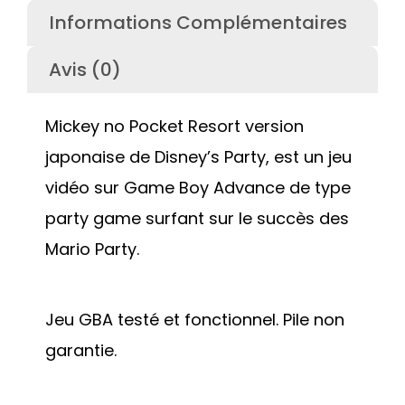
Informations Complémentaires
Avis (0)
Mickey no Pocket Resort version
japonaise de Disney’s Party, est un jeu
vidéo sur Game Boy Advance de type
party game surfant sur le succès des
Mario Party.
Jeu GBA testé et fonctionnel. Pile non
garantie.