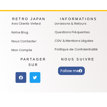
RETRO JAPAN
INFORMATIONS
Avis Clients Vinted
Livraisons & Retours
Questions Fréquentes
Notre Blog
CGV & Mentions Légales
Nous Contacter
Politique de Confidentialité
Mon Compte
PARTAGER
NOUS SUIVRE
SUR
Follow me