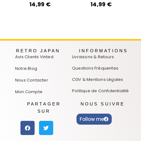
14,99
€
14,99
€
RETRO JAPAN
INFORMATIONS
Avis Clients Vinted
Livraisons & Retours
Questions Fréquentes
Notre Blog
CGV & Mentions Légales
Nous Contacter
Politique de Confidentialité
Mon Compte
PARTAGER
NOUS SUIVRE
SUR
Follow me