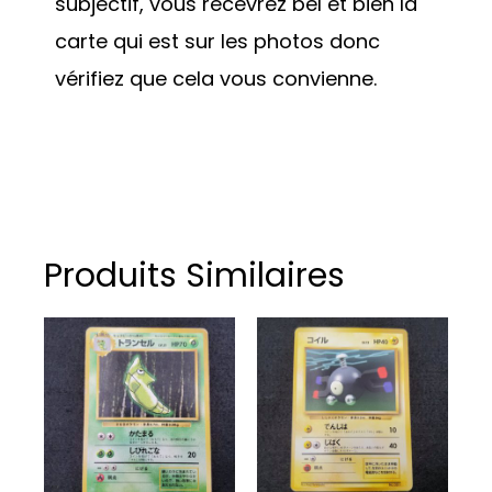
subjectif, vous recevrez bel et bien la
carte qui est sur les photos donc
vérifiez que cela vous convienne.
Produits Similaires