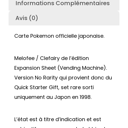
Informations Complémentaires
Avis (0)
Carte Pokemon officielle japonaise.
Melofee / Clefairy de l’édition
Expansion Sheet (Vending Machine).
Version No Rarity qui provient donc du
Quick Starter Gift, set rare sorti
uniquement au Japon en 1998.
L’état est à titre d’indication et est