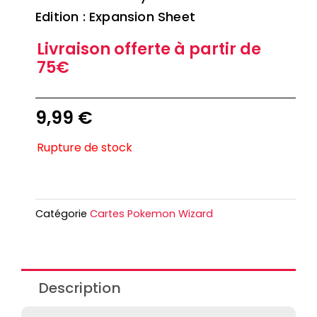
Edition : Expansion Sheet
Livraison offerte à partir de
75€
9,99
€
Rupture de stock
Catégorie
Cartes Pokemon Wizard
Description