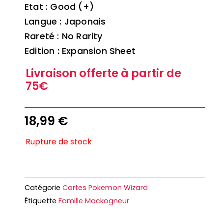
Etat : Good (+)
Langue : Japonais
Rareté : No Rarity
Edition : Expansion Sheet
Livraison offerte à partir de
75€
18,99
€
Rupture de stock
Catégorie
Cartes Pokemon Wizard
Étiquette
Famille Mackogneur