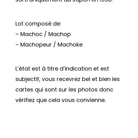
Lot composé de:
– Machoc / Machop
– Machopeur / Machoke
L’état est à titre d’indication et est
subjectif, vous recevrez bel et bien les
cartes qui sont sur les photos donc
vérifiez que cela vous convienne.