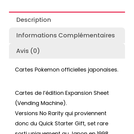
Description
Informations Complémentaires
Avis (0)
Cartes Pokemon officielles japonaises.
Cartes de l’édition Expansion Sheet
(Vending Machine).
Versions No Rarity qui proviennent
donc du Quick Starter Gift, set rare
sorti uniquement au Japon en 1998.