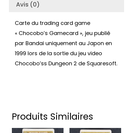
Avis (0)
Carte du trading card game
« Chocobo’s Gamecard », jeu publié
par Bandai uniquement au Japon en
1999 lors de la sortie du jeu video
Chocobo’ss Dungeon 2 de Squaresoft.
Produits Similaires