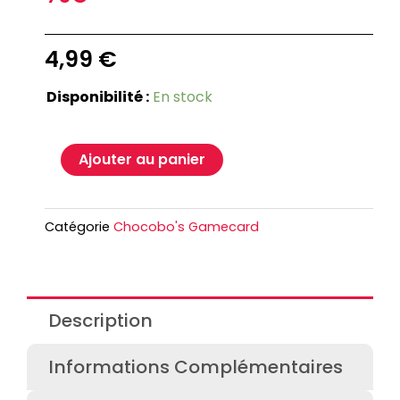
4,99
€
Disponibilité :
En stock
Ajouter au panier
Catégorie
Chocobo's Gamecard
Description
Informations Complémentaires