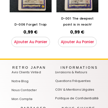
D-001 The deepest
D-006 Forget Trap
point is in reach!
0,99
€
0,99
€
Ajouter Au Panier
Ajouter Au Panier
RETRO JAPAN
INFORMATIONS
Avis Clients Vinted
Livraisons & Retours
Questions Fréquentes
Notre Blog
CGV & Mentions Légales
Nous Contacter
Politique de Confidentialité
Mon Compte