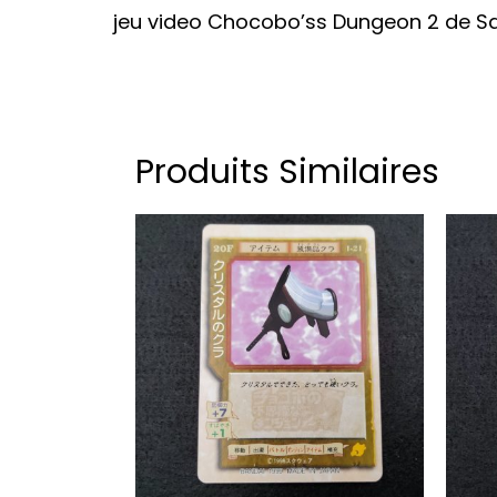
jeu video Chocobo’ss Dungeon 2 de Sq
Produits Similaires