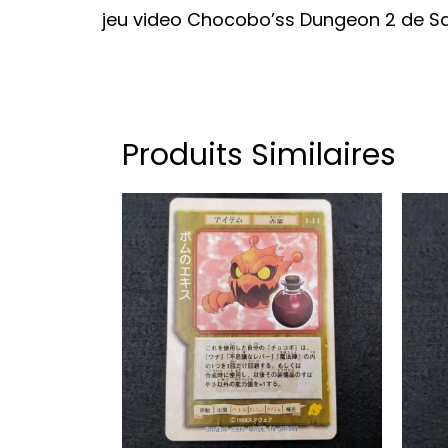
jeu video Chocobo’ss Dungeon 2 de Sq
Produits Similaires