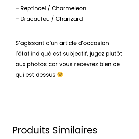
– Reptincel / Charmeleon
– Dracaufeu / Charizard
S’agissant d’un article d’occasion
l’état indiqué est subjectif, jugez plutôt
aux photos car vous recevrez bien ce
qui est dessus
Produits Similaires