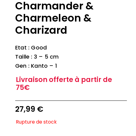
Charmander &
Charmeleon &
Charizard
Etat : Good
Taille : 3 – 5 cm
Gen : Kanto – 1
Livraison offerte à partir de
75€
27,99
€
Rupture de stock