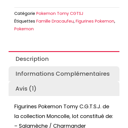
Catégorie
Pokemon Tomy CGTSJ
Étiquettes
Famille Dracaufeu
,
Figurines Pokemon
,
Pokemon
Description
Informations Complémentaires
Avis (1)
Figurines Pokemon Tomy C.G.T.S.J. de
la collection Moncolle, lot constitué de:
– Salamèche / Charmander