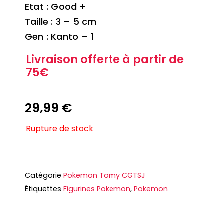
Etat : Good +
Taille : 3 – 5 cm
Gen : Kanto – 1
Livraison offerte à partir de
75€
29,99
€
Rupture de stock
Catégorie
Pokemon Tomy CGTSJ
Étiquettes
Figurines Pokemon
,
Pokemon