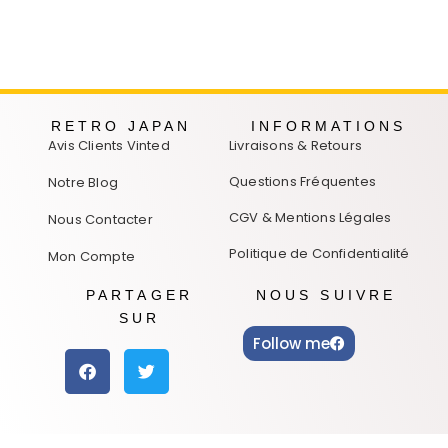
RETRO JAPAN
INFORMATIONS
Avis Clients Vinted
Livraisons & Retours
Questions Fréquentes
Notre Blog
CGV & Mentions Légales
Nous Contacter
Politique de Confidentialité
Mon Compte
PARTAGER
NOUS SUIVRE
SUR
Follow me