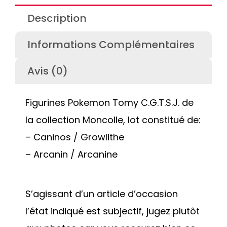
Description
Informations Complémentaires
Avis (0)
Figurines Pokemon Tomy C.G.T.S.J. de
la collection Moncolle, lot constitué de:
– Caninos / Growlithe
– Arcanin / Arcanine
S’agissant d’un article d’occasion
l’état indiqué est subjectif, jugez plutôt