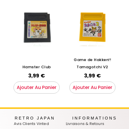
Game de Hakken!!
Hamster Club
Tamagotchi V2
3,99
€
3,99
€
Ajouter Au Panier
Ajouter Au Panier
RETRO JAPAN
INFORMATIONS
Avis Clients Vinted
Livraisons & Retours