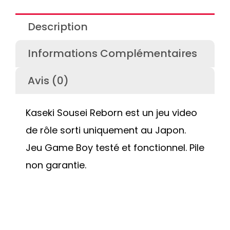
Description
Informations Complémentaires
Avis (0)
Kaseki Sousei Reborn est un jeu video
de rôle sorti uniquement au Japon.
Jeu Game Boy testé et fonctionnel. Pile
non garantie.