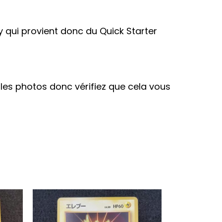
 qui provient donc du Quick Starter
ur les photos donc vérifiez que cela vous