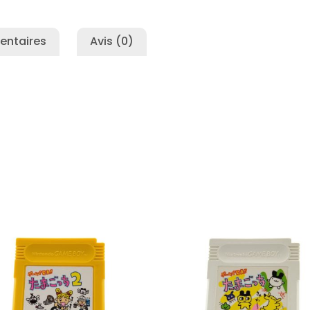
entaires
Avis (0)