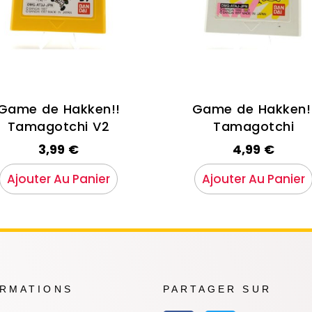
Game de Hakken!!
Game de Hakken!
Tamagotchi V2
Tamagotchi
3,99
€
4,99
€
Ajouter Au Panier
Ajouter Au Panier
ORMATIONS
PARTAGER SUR