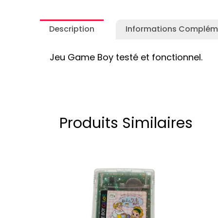
Description
Informations Complém
Jeu Game Boy testé et fonctionnel.
Produits Similaires