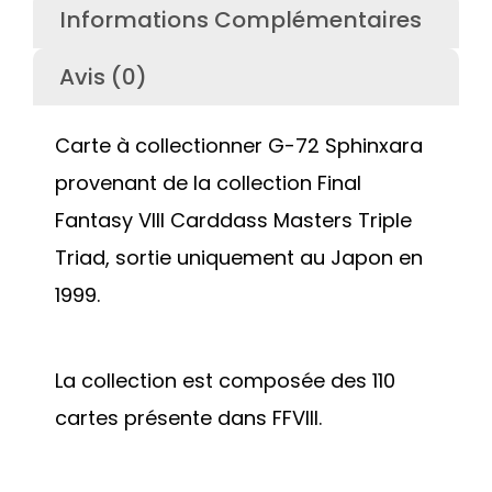
Informations Complémentaires
Avis (0)
Carte à collectionner G-72 Sphinxara
provenant de la collection Final
Fantasy VIII Carddass Masters Triple
Triad, sortie uniquement au Japon en
1999.
La collection est composée des 110
cartes présente dans FFVIII.