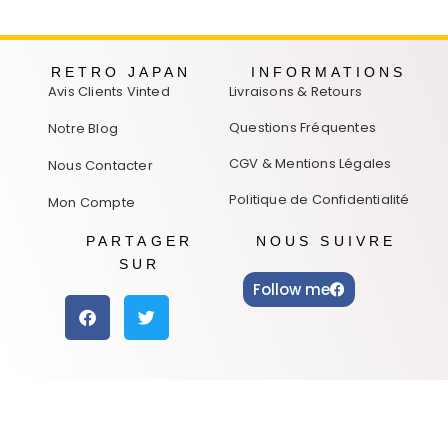
RETRO JAPAN
INFORMATIONS
Avis Clients Vinted
Livraisons & Retours
Questions Fréquentes
Notre Blog
CGV & Mentions Légales
Nous Contacter
Politique de Confidentialité
Mon Compte
PARTAGER
NOUS SUIVRE
SUR
Follow me