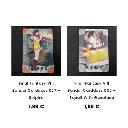
Final Fantasy VIII
Final Fantasy VIII
Bandai Carddass 027 –
Bandai Carddass 002 –
Selphie
Squall With Gunblade
1,99
€
1,99
€