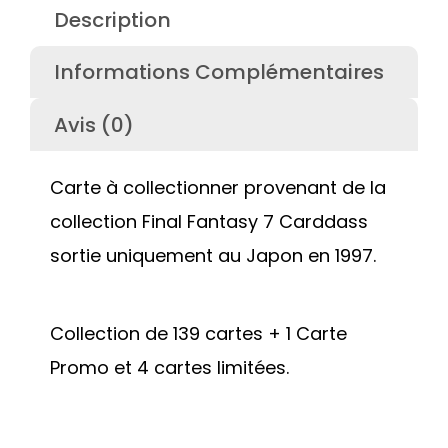
Description
Informations Complémentaires
Avis (0)
Carte à collectionner provenant de la
collection Final Fantasy 7 Carddass
sortie uniquement au Japon en 1997.
Collection de 139 cartes + 1 Carte
Promo et 4 cartes limitées.