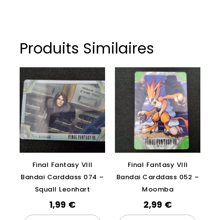
Produits Similaires
Final Fantasy VIII
Final Fantasy VIII
Bandai Carddass 074 –
Bandai Carddass 052 –
Squall Leonhart
Moomba
1,99
€
2,99
€