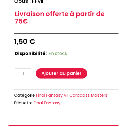
Opus : FFVII
Livraison offerte à partir de
75€
1,50
€
Disponibilité :
En stock
Ajouter au panier
Catégorie
Final Fantasy VII Carddass Masters
Étiquette
Final Fantasy