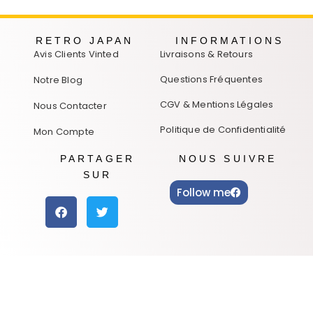
RETRO JAPAN
INFORMATIONS
Avis Clients Vinted
Livraisons & Retours
Questions Fréquentes
Notre Blog
CGV & Mentions Légales
Nous Contacter
Politique de Confidentialité
Mon Compte
PARTAGER
NOUS SUIVRE
SUR
Follow me