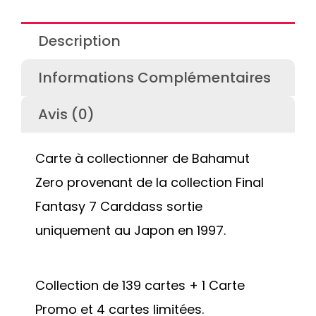
Description
Informations Complémentaires
Avis (0)
Carte à collectionner de Bahamut
Zero provenant de la collection Final
Fantasy 7 Carddass sortie
uniquement au Japon en 1997.
Collection de 139 cartes + 1 Carte
Promo et 4 cartes limitées.