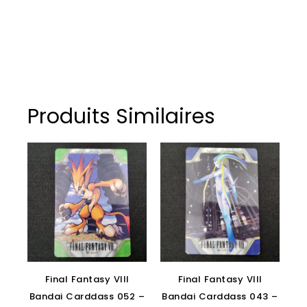
Produits Similaires
Final Fantasy VIII
Final Fantasy VIII
Bandai Carddass 052 –
Bandai Carddass 043 –