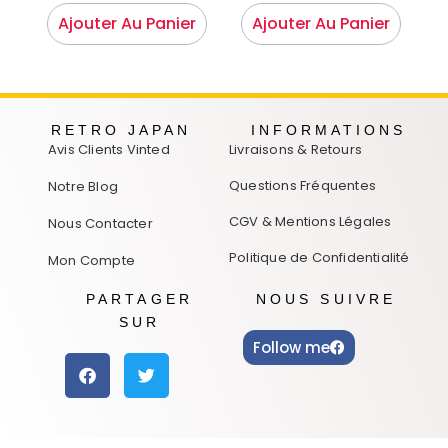
Ajouter Au Panier
Ajouter Au Panier
RETRO JAPAN
INFORMATIONS
Avis Clients Vinted
Livraisons & Retours
Questions Fréquentes
Notre Blog
CGV & Mentions Légales
Nous Contacter
Politique de Confidentialité
Mon Compte
PARTAGER
NOUS SUIVRE
SUR
Follow me