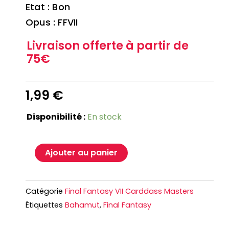
Etat : Bon
Opus : FFVII
Livraison offerte à partir de
75€
1,99
€
Disponibilité :
En stock
Ajouter au panier
Catégorie
Final Fantasy VII Carddass Masters
Étiquettes
Bahamut
,
Final Fantasy