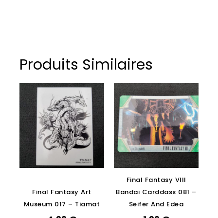
Produits Similaires
Final Fantasy VIII
Final Fantasy Art
Bandai Carddass 081 –
Museum 017 – Tiamat
Seifer And Edea