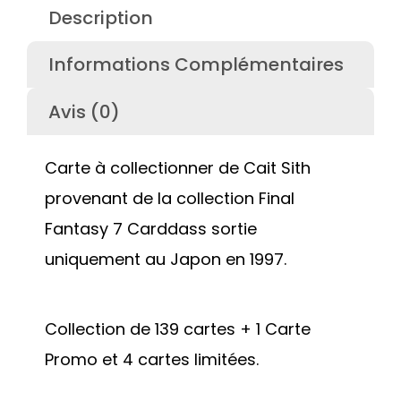
Description
Informations Complémentaires
Avis (0)
Carte à collectionner de Cait Sith
provenant de la collection Final
Fantasy 7 Carddass sortie
uniquement au Japon en 1997.
Collection de 139 cartes + 1 Carte
Promo et 4 cartes limitées.