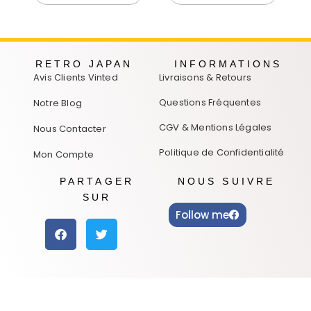
RETRO JAPAN
INFORMATIONS
Avis Clients Vinted
Livraisons & Retours
Questions Fréquentes
Notre Blog
CGV & Mentions Légales
Nous Contacter
Politique de Confidentialité
Mon Compte
PARTAGER
NOUS SUIVRE
SUR
Follow me