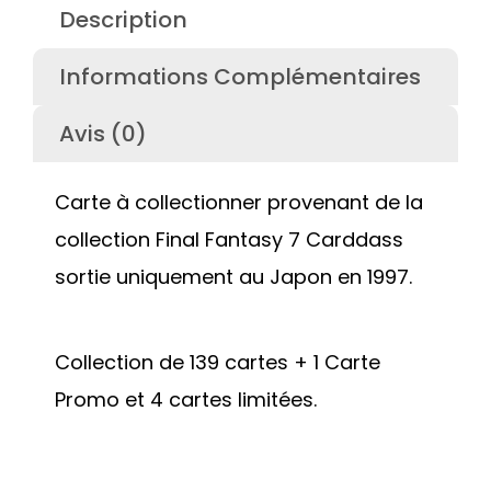
Description
Informations Complémentaires
Avis (0)
Carte à collectionner provenant de la
collection Final Fantasy 7 Carddass
sortie uniquement au Japon en 1997.
Collection de 139 cartes + 1 Carte
Promo et 4 cartes limitées.