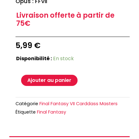
Opus : FFVII
Livraison offerte à partir de
75€
5,99
€
Disponibilité :
En stock
Ajouter au panier
Catégorie
Final Fantasy VII Carddass Masters
Étiquette
Final Fantasy