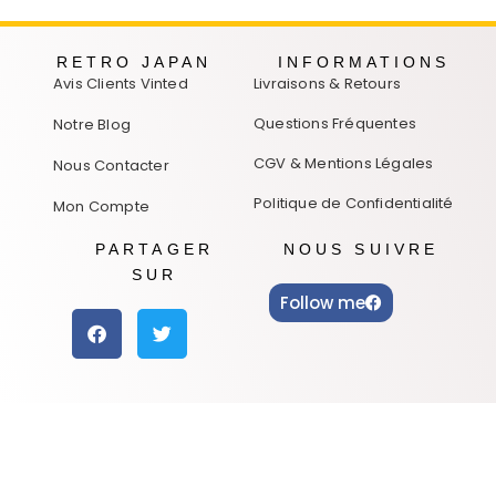
RETRO JAPAN
INFORMATIONS
Avis Clients Vinted
Livraisons & Retours
Questions Fréquentes
Notre Blog
CGV & Mentions Légales
Nous Contacter
Politique de Confidentialité
Mon Compte
PARTAGER
NOUS SUIVRE
SUR
Follow me