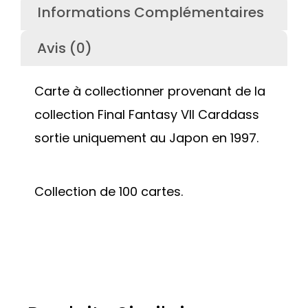
Informations Complémentaires
Avis (0)
Carte à collectionner provenant de la
collection Final Fantasy VII Carddass
sortie uniquement au Japon en 1997.
Collection de 100 cartes.