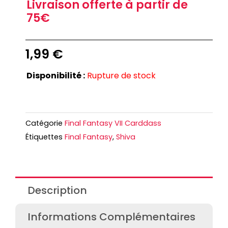
Livraison offerte à partir de
75€
1,99
€
Disponibilité :
Rupture de stock
Catégorie
Final Fantasy VII Carddass
Étiquettes
Final Fantasy
,
Shiva
Description
Informations Complémentaires