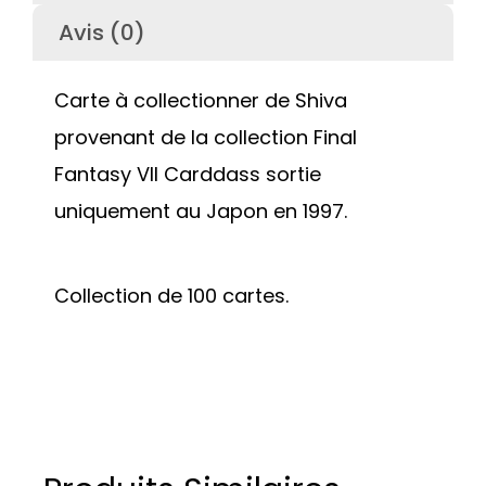
Avis (0)
Carte à collectionner de Shiva
provenant de la collection Final
Fantasy VII Carddass sortie
uniquement au Japon en 1997.
Collection de 100 cartes.