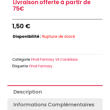
Livraison offerte à partir de
75€
1,50
€
Disponibilité :
Rupture de stock
Catégorie
Final Fantasy VII Carddass
Étiquette
Final Fantasy
Description
Informations Complémentaires