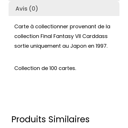
Avis (0)
Carte à collectionner provenant de la
collection Final Fantasy VII Carddass
sortie uniquement au Japon en 1997.
Collection de 100 cartes.
Produits Similaires