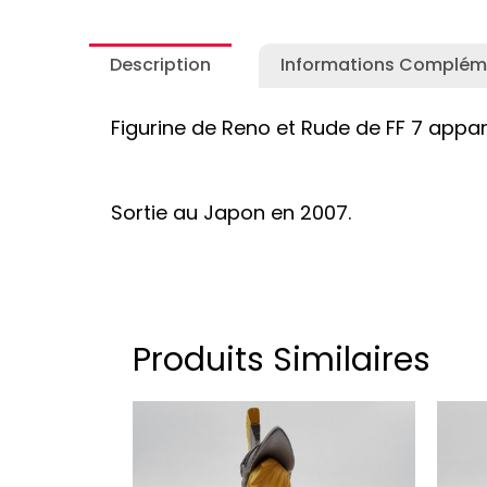
Description
Informations Complém
Figurine de Reno et Rude de FF 7 appart
Sortie au Japon en 2007.
Produits Similaires