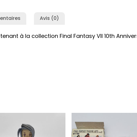
entaires
Avis (0)
enant à la collection Final Fantasy VII 10th Anniver