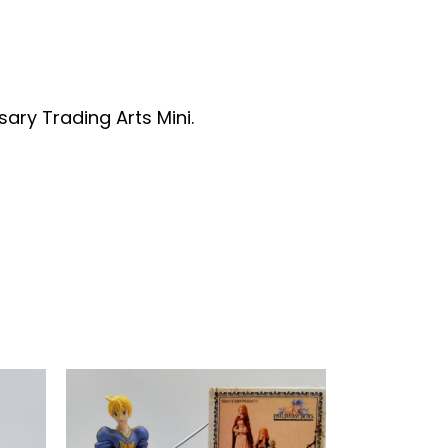
sary Trading Arts Mini.