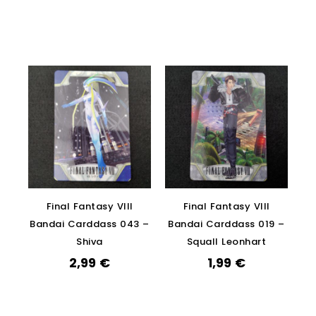
Final Fantasy VIII
Final Fantasy VIII
Bandai Carddass 043 –
Bandai Carddass 019 –
Shiva
Squall Leonhart
2,99
€
1,99
€