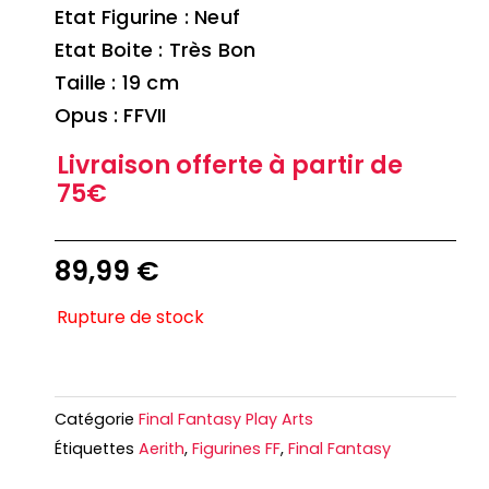
Etat Figurine : Neuf
Etat Boite : Très Bon
Taille : 19 cm
Opus : FFVII
Livraison offerte à partir de
75€
89,99
€
Rupture de stock
Catégorie
Final Fantasy Play Arts
Étiquettes
Aerith
,
Figurines FF
,
Final Fantasy