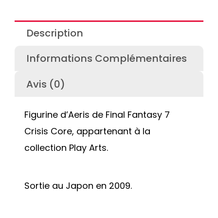
Description
Informations Complémentaires
Avis (0)
Figurine d’Aeris de Final Fantasy 7
Crisis Core, appartenant à la
collection Play Arts.
Sortie au Japon en 2009.