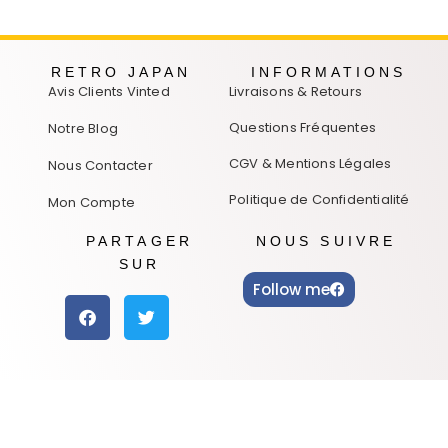
RETRO JAPAN
INFORMATIONS
Avis Clients Vinted
Livraisons & Retours
Questions Fréquentes
Notre Blog
CGV & Mentions Légales
Nous Contacter
Politique de Confidentialité
Mon Compte
PARTAGER
NOUS SUIVRE
SUR
Follow me