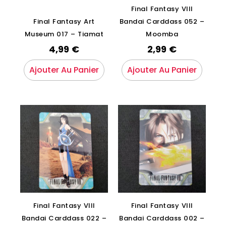
Final Fantasy VIII
Final Fantasy Art
Bandai Carddass 052 –
Museum 017 – Tiamat
Moomba
4,99
€
2,99
€
Ajouter Au Panier
Ajouter Au Panier
Final Fantasy VIII
Final Fantasy VIII
Bandai Carddass 022 –
Bandai Carddass 002 –