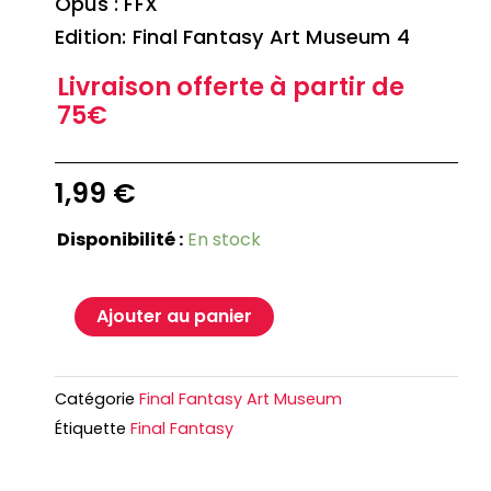
Opus : FFX
Edition: Final Fantasy Art Museum 4
Livraison offerte à partir de
75€
1,99
€
Disponibilité :
En stock
Ajouter au panier
Catégorie
Final Fantasy Art Museum
Étiquette
Final Fantasy