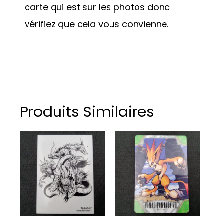
carte qui est sur les photos donc
vérifiez que cela vous convienne.
Produits Similaires