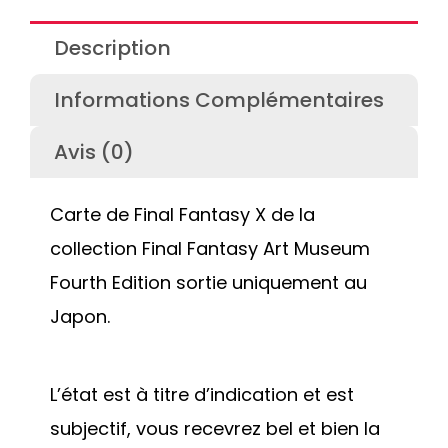
Description
Informations Complémentaires
Avis (0)
Carte de Final Fantasy X de la
collection Final Fantasy Art Museum
Fourth Edition sortie uniquement au
Japon.
L’état est à titre d’indication et est
subjectif, vous recevrez bel et bien la