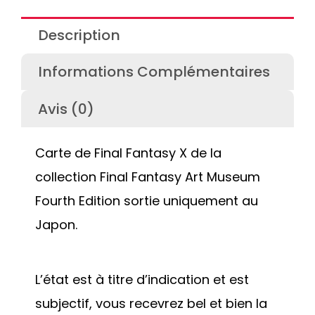
Description
Informations Complémentaires
Avis (0)
Carte de Final Fantasy X de la
collection Final Fantasy Art Museum
Fourth Edition sortie uniquement au
Japon.
L’état est à titre d’indication et est
subjectif, vous recevrez bel et bien la