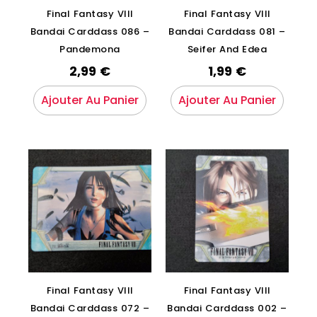
Final Fantasy VIII
Final Fantasy VIII
Bandai Carddass 086 –
Bandai Carddass 081 –
Pandemona
Seifer And Edea
2,99
€
1,99
€
Ajouter Au Panier
Ajouter Au Panier
Final Fantasy VIII
Final Fantasy VIII
Bandai Carddass 072 –
Bandai Carddass 002 –