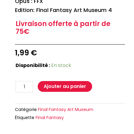
Opus : FFX
Edition: Final Fantasy Art Museum 4
Livraison offerte à partir de
75€
1,99
€
Disponibilité :
En stock
Ajouter au panier
Catégorie
Final Fantasy Art Museum
Étiquette
Final Fantasy