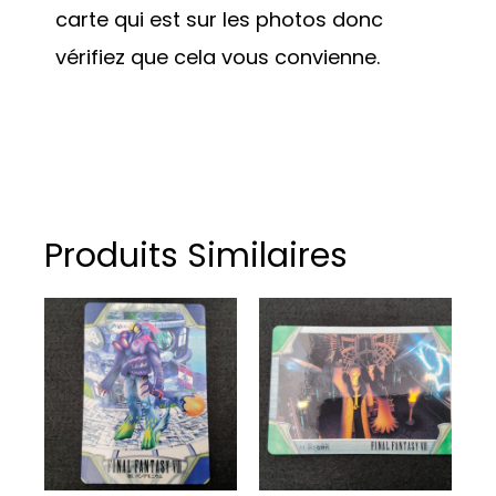
carte qui est sur les photos donc
vérifiez que cela vous convienne.
Produits Similaires