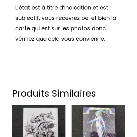
L’état est à titre d’indication et est
subjectif, vous recevrez bel et bien la
carte qui est sur les photos donc
vérifiez que cela vous convienne.
Produits Similaires