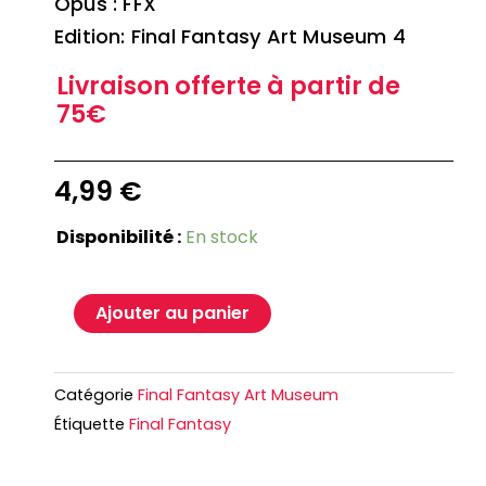
Opus : FFX
Edition: Final Fantasy Art Museum 4
Livraison offerte à partir de
75€
4,99
€
Disponibilité :
En stock
Ajouter au panier
Catégorie
Final Fantasy Art Museum
Étiquette
Final Fantasy