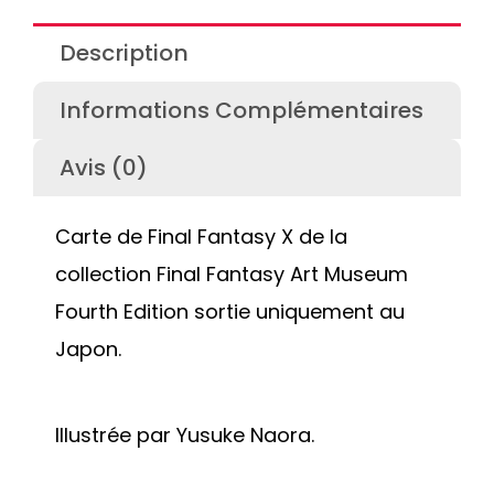
Description
Informations Complémentaires
Avis (0)
Carte de Final Fantasy X de la
collection Final Fantasy Art Museum
Fourth Edition sortie uniquement au
Japon.
Illustrée par Yusuke Naora.