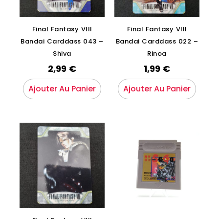
Final Fantasy VIII
Final Fantasy VIII
Bandai Carddass 043 –
Bandai Carddass 022 –
Shiva
Rinoa
2,99
€
1,99
€
Ajouter Au Panier
Ajouter Au Panier