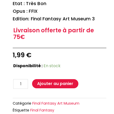
Etat : Très Bon
Opus : FFIX
Edition: Final Fantasy Art Museum 3
Livraison offerte à partir de
75€
1,99
€
Disponibilité :
En stock
Ajouter au panier
Catégorie
Final Fantasy Art Museum
Étiquette
Final Fantasy