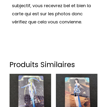
subjectif, vous recevrez bel et bien la
carte qui est sur les photos donc
vérifiez que cela vous convienne.
Produits Similaires