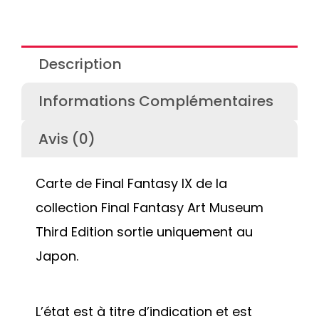
Description
Informations Complémentaires
Avis (0)
Carte de Final Fantasy IX de la
collection Final Fantasy Art Museum
Third Edition sortie uniquement au
Japon.
L’état est à titre d’indication et est