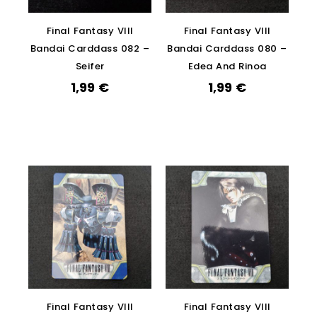
Final Fantasy VIII
Final Fantasy VIII
Bandai Carddass 082 –
Bandai Carddass 080 –
Seifer
Edea And Rinoa
1,99
€
1,99
€
Final Fantasy VIII
Final Fantasy VIII