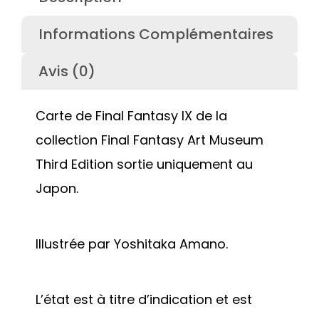
Informations Complémentaires
Avis (0)
Carte de Final Fantasy IX de la
collection Final Fantasy Art Museum
Third Edition sortie uniquement au
Japon.
Illustrée par Yoshitaka Amano.
L’état est à titre d’indication et est