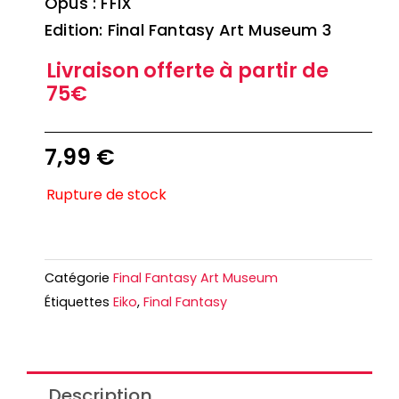
Opus : FFIX
Edition: Final Fantasy Art Museum 3
Livraison offerte à partir de
75€
7,99
€
Rupture de stock
Catégorie
Final Fantasy Art Museum
Étiquettes
Eiko
,
Final Fantasy
Description