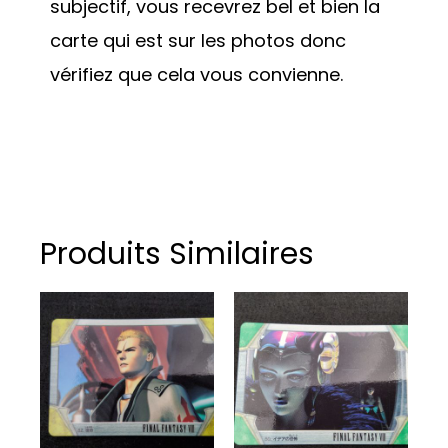
subjectif, vous recevrez bel et bien la
carte qui est sur les photos donc
vérifiez que cela vous convienne.
Produits Similaires