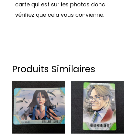
carte qui est sur les photos donc
vérifiez que cela vous convienne.
Produits Similaires