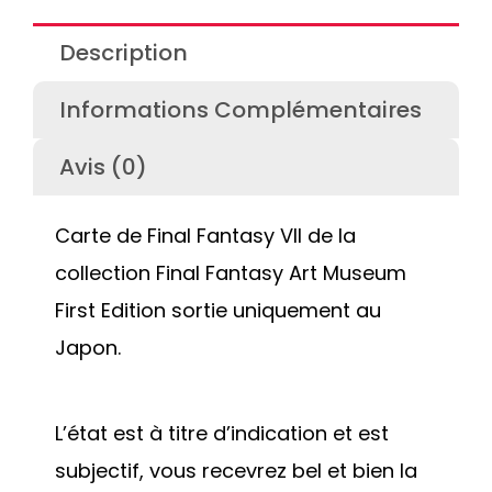
Description
Informations Complémentaires
Avis (0)
Carte de Final Fantasy VII de la
collection Final Fantasy Art Museum
First Edition sortie uniquement au
Japon.
L’état est à titre d’indication et est
subjectif, vous recevrez bel et bien la