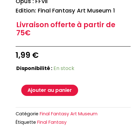
Opus : FFVII
Edition: Final Fantasy Art Museum 1
Livraison offerte à partir de
75€
1,99
€
Disponibilité :
En stock
Ajouter au panier
Catégorie
Final Fantasy Art Museum
Étiquette
Final Fantasy