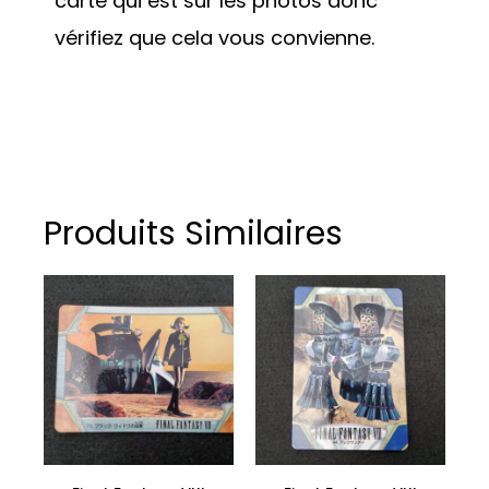
carte qui est sur les photos donc
vérifiez que cela vous convienne.
Produits Similaires