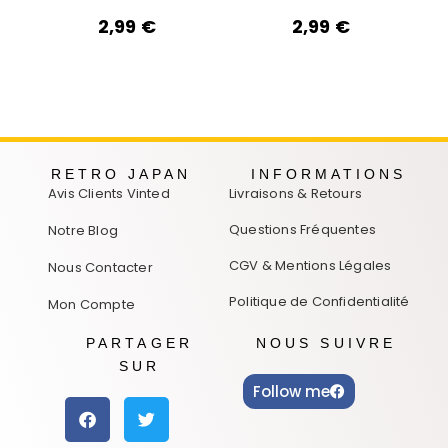
2,99
€
2,99
€
RETRO JAPAN
INFORMATIONS
Avis Clients Vinted
Livraisons & Retours
Questions Fréquentes
Notre Blog
CGV & Mentions Légales
Nous Contacter
Politique de Confidentialité
Mon Compte
PARTAGER
NOUS SUIVRE
SUR
Follow me