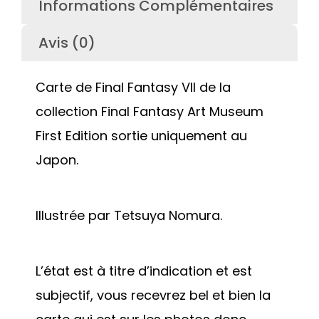
Informations Complémentaires
Avis (0)
Carte de Final Fantasy VII de la
collection Final Fantasy Art Museum
First Edition sortie uniquement au
Japon.
Illustrée par Tetsuya Nomura.
L’état est à titre d’indication et est
subjectif, vous recevrez bel et bien la