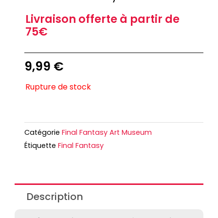
Livraison offerte à partir de
75€
9,99
€
Rupture de stock
Catégorie
Final Fantasy Art Museum
Étiquette
Final Fantasy
Description