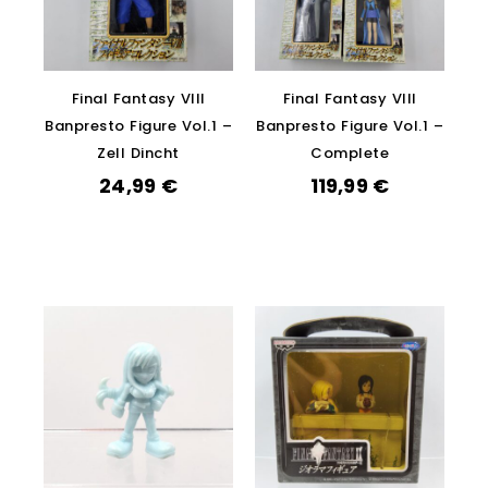
Final Fantasy VIII
Final Fantasy VIII
Banpresto Figure Vol.1 –
Banpresto Figure Vol.1 –
Zell Dincht
Complete
24,99
€
119,99
€