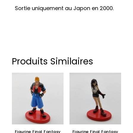
Sortie uniquement au Japon en 2000.
Produits Similaires
Figurine Final Fantasy
Figurine Final Fantasy