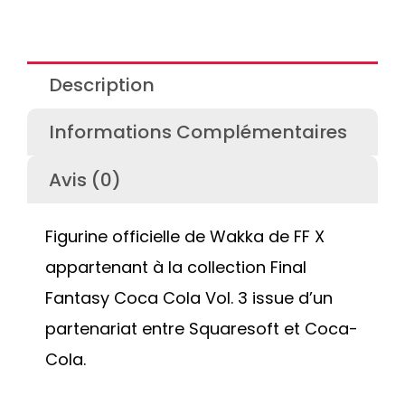
Description
Informations Complémentaires
Avis (0)
Figurine officielle de Wakka de FF X
appartenant à la collection Final
Fantasy Coca Cola Vol. 3 issue d’un
partenariat entre Squaresoft et Coca-
Cola.