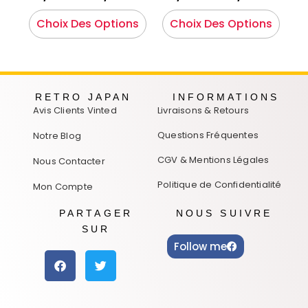
Choix Des Options
Choix Des Options
RETRO JAPAN
INFORMATIONS
Avis Clients Vinted
Livraisons & Retours
Questions Fréquentes
Notre Blog
CGV & Mentions Légales
Nous Contacter
Politique de Confidentialité
Mon Compte
PARTAGER
NOUS SUIVRE
SUR
Follow me