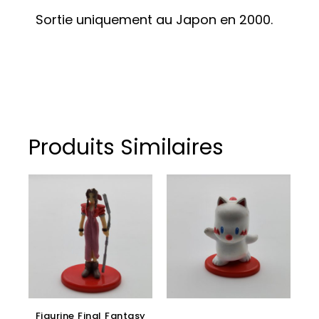
Sortie uniquement au Japon en 2000.
Produits Similaires
Figurine Final Fantasy