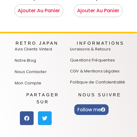
Ajouter Au Panier
Ajouter Au Panier
RETRO JAPAN
INFORMATIONS
Avis Clients Vinted
Livraisons & Retours
Questions Fréquentes
Notre Blog
CGV & Mentions Légales
Nous Contacter
Politique de Confidentialité
Mon Compte
PARTAGER
NOUS SUIVRE
SUR
Follow me