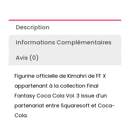
Description
Informations Complémentaires
Avis (0)
Figurine officielle de Kimahri de FF X
appartenant à la collection Final
Fantasy Coca Cola Vol. 3 issue d’un
partenariat entre Squaresoft et Coca-
Cola.