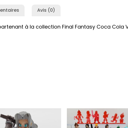
entaires
Avis (0)
ppartenant à la collection Final Fantasy Coca Cola V