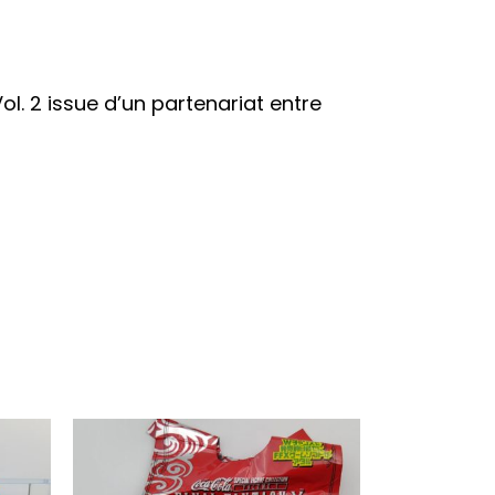
ol. 2 issue d’un partenariat entre