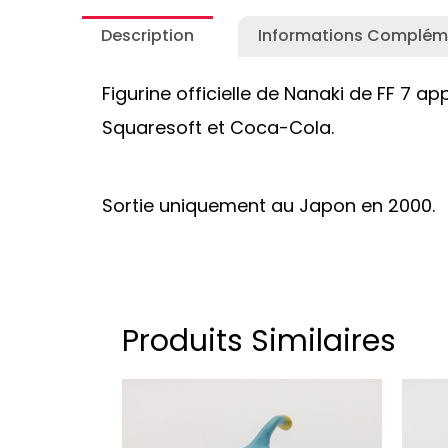
Description
Informations Complém
Figurine officielle de Nanaki de FF 7 a
Squaresoft et Coca-Cola.
Sortie uniquement au Japon en 2000.
Produits Similaires