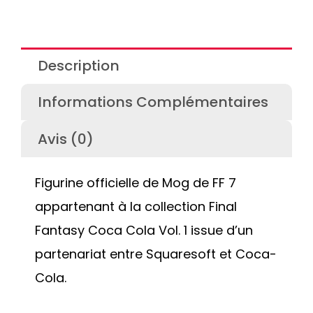
Description
Informations Complémentaires
Avis (0)
Figurine officielle de Mog de FF 7
appartenant à la collection Final
Fantasy Coca Cola Vol. 1 issue d’un
partenariat entre Squaresoft et Coca-
Cola.