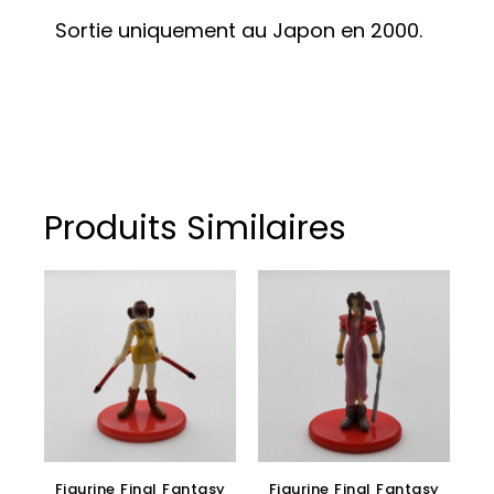
Sortie uniquement au Japon en 2000.
Produits Similaires
Figurine Final Fantasy
Figurine Final Fantasy