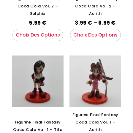
Coca Cola Vol. 2 –
Coca Cola Vol. 2 –
Selphie
Aerith
5,99
€
3,99
€
–
6,99
€
Choix Des Options
Choix Des Options
Figurine Final Fantasy
Figurine Final Fantasy
Coca Cola Vol. 1 –
Coca Cola Vol. 1 – Tifa
Aerith