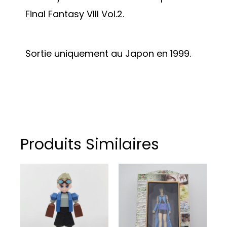
Final Fantasy VIII Vol.2.
Sortie uniquement au Japon en 1999.
Produits Similaires