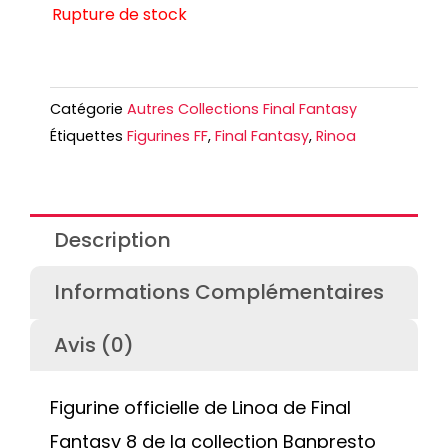
Rupture de stock
Catégorie
Autres Collections Final Fantasy
Étiquettes
Figurines FF
,
Final Fantasy
,
Rinoa
Description
Informations Complémentaires
Avis (0)
Figurine officielle de Linoa de Final
Fantasy 8 de la collection Banpresto