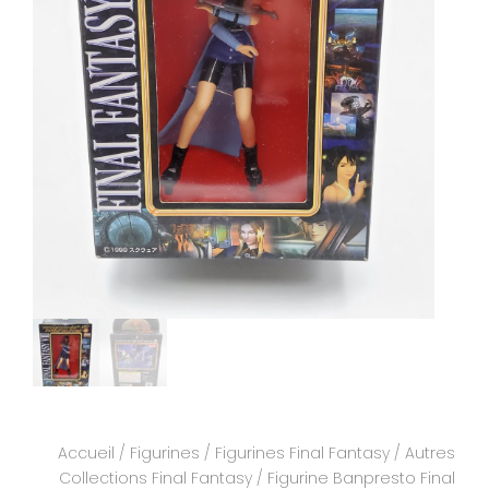
Accueil
/
Figurines
/
Figurines Final Fantasy
/
Autres
Collections Final Fantasy
/ Figurine Banpresto Final