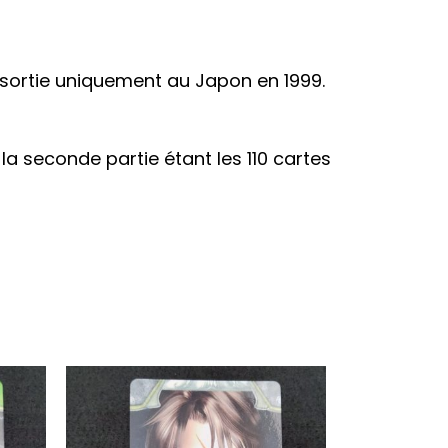
s sortie uniquement au Japon en 1999.
la seconde partie étant les 110 cartes