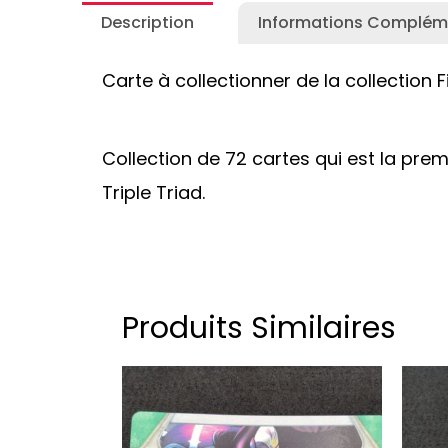
Description
Informations Complém
Carte à collectionner de la collection
Collection de 72 cartes qui est la prem
Triple Triad.
Produits Similaires