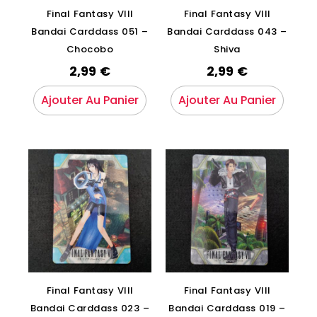
Final Fantasy VIII
Final Fantasy VIII
Bandai Carddass 051 –
Bandai Carddass 043 –
Chocobo
Shiva
2,99
€
2,99
€
Ajouter Au Panier
Ajouter Au Panier
Final Fantasy VIII
Final Fantasy VIII
Bandai Carddass 023 –
Bandai Carddass 019 –