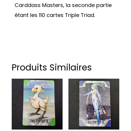
Carddass Masters, la seconde partie
étant les 110 cartes Triple Triad.
Produits Similaires