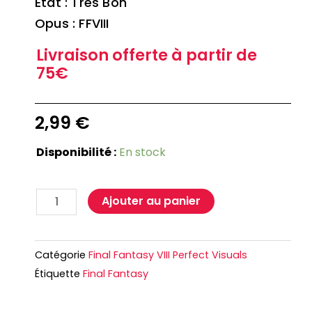
Etat : Très Bon
Opus : FFVIII
Livraison offerte à partir de
75€
2,99
€
Disponibilité :
En stock
Ajouter au panier
Catégorie
Final Fantasy VIII Perfect Visuals
Étiquette
Final Fantasy