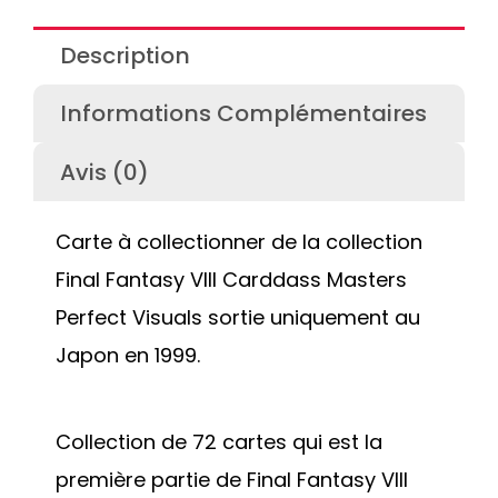
Description
Informations Complémentaires
Avis (0)
Carte à collectionner de la collection
Final Fantasy VIII Carddass Masters
Perfect Visuals sortie uniquement au
Japon en 1999.
Collection de 72 cartes qui est la
première partie de Final Fantasy VIII