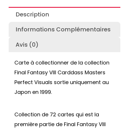
Description
Informations Complémentaires
Avis (0)
Carte à collectionner de la collection
Final Fantasy VIII Carddass Masters
Perfect Visuals sortie uniquement au
Japon en 1999.
Collection de 72 cartes qui est la
première partie de Final Fantasy VIII