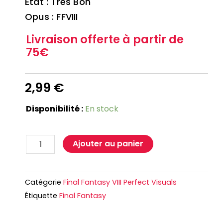
Etat : Très Bon
Opus : FFVIII
Livraison offerte à partir de
75€
2,99
€
Disponibilité :
En stock
Ajouter au panier
Catégorie
Final Fantasy VIII Perfect Visuals
Étiquette
Final Fantasy