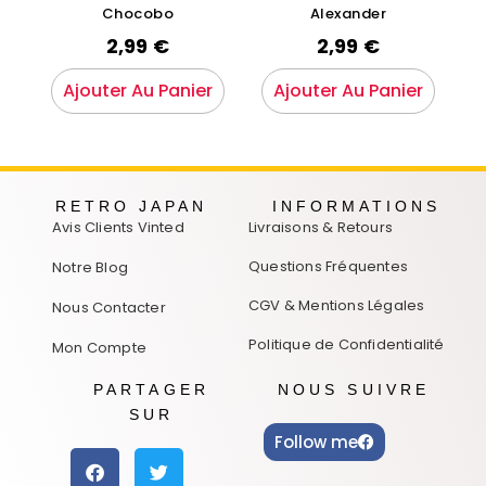
Chocobo
Alexander
2,99
€
2,99
€
Ajouter Au Panier
Ajouter Au Panier
RETRO JAPAN
INFORMATIONS
Avis Clients Vinted
Livraisons & Retours
Questions Fréquentes
Notre Blog
CGV & Mentions Légales
Nous Contacter
Politique de Confidentialité
Mon Compte
PARTAGER
NOUS SUIVRE
SUR
Follow me