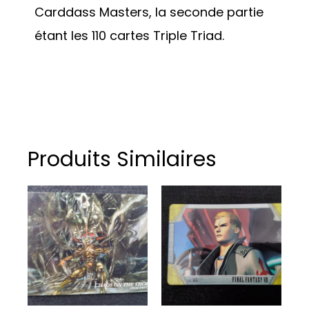
Carddass Masters, la seconde partie
étant les 110 cartes Triple Triad.
Produits Similaires