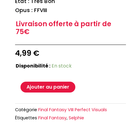
Etat : Très Bon
Opus : FFVIII
Livraison offerte à partir de
75€
4,99
€
Disponibilité :
En stock
Ajouter au panier
Catégorie
Final Fantasy VIII Perfect Visuals
Étiquettes
Final Fantasy
,
Selphie