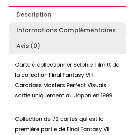
Description
Informations Complémentaires
Avis (0)
Carte à collectionner Selphie Tilmitt de
la collection Final Fantasy VIII
Carddass Masters Perfect Visuals
sortie uniquement au Japon en 1999.
Collection de 72 cartes qui est la
première partie de Final Fantasy VIII