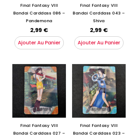
Final Fantasy VIII
Final Fantasy VIII
Bandai Carddass 086 –
Bandai Carddass 043 –
Pandemona
Shiva
2,99
€
2,99
€
Ajouter Au Panier
Ajouter Au Panier
Final Fantasy VIII
Final Fantasy VIII
Bandai Carddass 027 –
Bandai Carddass 023 –