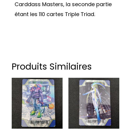
Carddass Masters, la seconde partie
étant les 110 cartes Triple Triad.
Produits Similaires