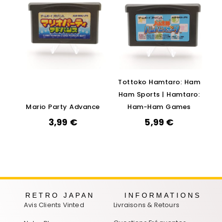
Tottoko Hamtaro: Ham
Ham Sports | Hamtaro:
Mario Party Advance
Ham-Ham Games
3,99
€
5,99
€
RETRO JAPAN
INFORMATIONS
Avis Clients Vinted
Livraisons & Retours