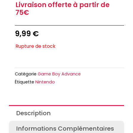
Livraison offerte à partir de
75€
9,99
€
Rupture de stock
Catégorie
Game Boy Advance
Étiquette
Nintendo
Description
Informations Complémentaires