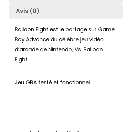
Avis (0)
Balloon Fight est le portage sur Game
Boy Advance du célèbre jeu vidéo
d’arcade de Nintendo, Vs. Balloon
Fight.
Jeu GBA testé et fonctionnel.