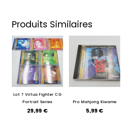
Produits Similaires
Lot 7 Virtua Fighter CG
Portrait Series
Pro Mahjong Kiwame
29,99
€
5,99
€