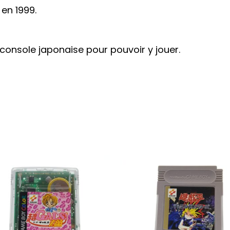
en 1999.
e console japonaise pour pouvoir y jouer.