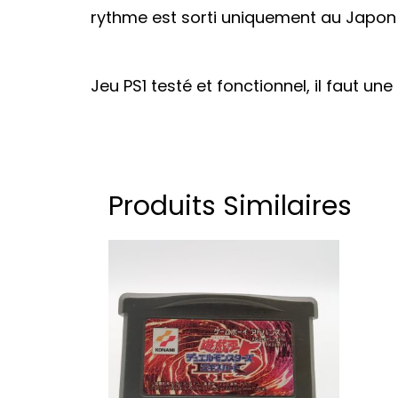
rythme est sorti uniquement au Japon 
Jeu PS1 testé et fonctionnel, il faut un
Produits Similaires