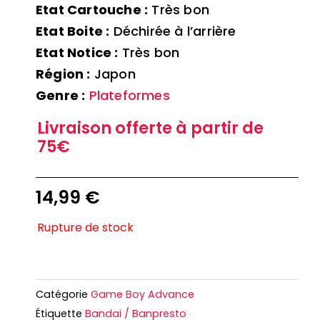
Etat Cartouche :
Très bon
Etat Boite :
Déchirée à l’arrière
Etat Notice :
Très bon
Région :
Japon
Genre :
Plateformes
Livraison offerte à partir de
75€
14,99
€
Rupture de stock
Catégorie
Game Boy Advance
Étiquette
Bandai / Banpresto