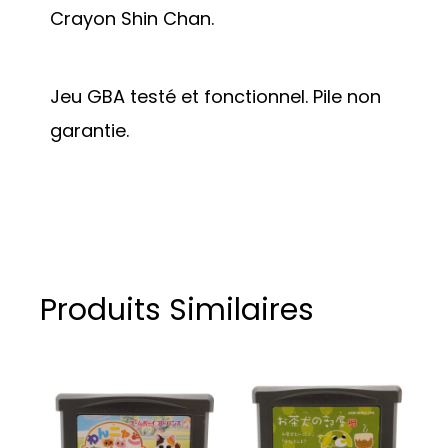
Crayon Shin Chan.
Jeu GBA testé et fonctionnel. Pile non
garantie.
Produits Similaires