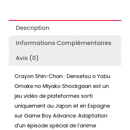
Description
Informations Complémentaires
Avis (0)
Crayon Shin-Chan : Densetsu o Yobu
Omake no Miyako Shockgaan est un
jeu vidéo de plateformes sorti
uniquement au Japon et en Espagne
sur Game Boy Advance. Adaptation
d’un épisode spécial de l’anime