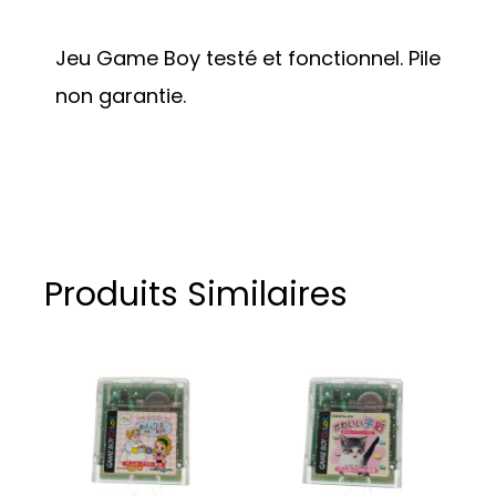
Jeu Game Boy testé et fonctionnel. Pile
non garantie.
Produits Similaires