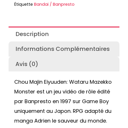
Étiquette
Bandai / Banpresto
Description
Informations Complémentaires
Avis (0)
Chou Majin Eiyuuden: Wataru Mazekko
Monster est un jeu vidéo de rôle édité
par Banpresto en 1997 sur Game Boy
uniquement au Japon. RPG adapté du
manga Adrien le sauveur du monde.