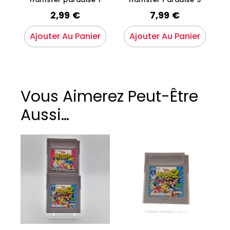
2,99
€
7,99
€
Ajouter Au Panier
Ajouter Au Panier
Vous Aimerez Peut-Être
Aussi…